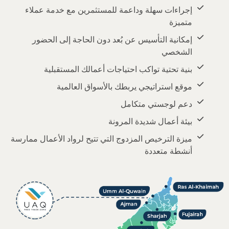
إجراءات سهلة وداعمة للمستثمرين مع خدمة عملاء
متميزة
إمكانية التأسيس عن بُعد دون الحاجة إلى الحضور
الشخصي
بنية تحتية تواكب احتياجات أعمالك المستقبلية
موقع استراتيجي يربطك بالأسواق العالمية
دعم لوجستي متكامل
بيئة أعمال شديدة المرونة
ميزة الترخيص المزدوج التي تتيح لرواد الأعمال ممارسة
أنشطة متعددة