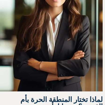
لماذا تختار المنطقة الحرة بأم