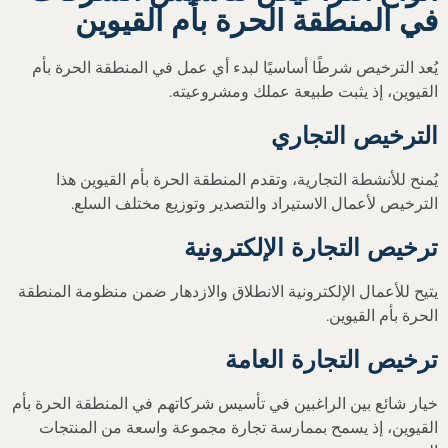
في المنطقة الحرة بأم القيوين
يُعد الترخيص شرطًا أساسيًا لبدء أي عمل في المنطقة الحرة بأم
القيوين، إذ يثبت طبيعة عملك ومشروعيته.
الترخيص التجاري
يُمنح للأنشطة التجارية، وتقدم المنطقة الحرة بأم القيوين هذا
الترخيص لأعمال الاستيراد والتصدير وتوزيع مختلف السلع.
ترخيص التجارة الإلكترونية
يتيح للأعمال الإلكترونية الانطلاق والازدهار ضمن منظومة المنطقة
الحرة بأم القيوين.
ترخيص التجارة العامة
خيار شائع بين الراغبين في تأسيس شركاتهم في المنطقة الحرة بأم
القيوين، إذ يسمح بممارسة تجارة مجموعة واسعة من المنتجات