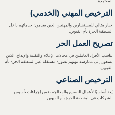
المعتمدة.
الترخيص المهني (الخدمي)
خيار مثالي للمستشارين والمهنيين الذين يقدمون خدماتهم داخل
المنطقة الحرة بأم القيوين.
تصريح العمل الحر
يناسب الأفراد العاملين في مجالات الإعلام والتقنية والإبداع، الذين
يسعون إلى ممارسة مهنهم بصورة مستقلة عبر المنطقة الحرة بأم
القيوين.
الترخيص الصناعي
يُعد أساسيًا لأعمال التصنيع والمعالجة ضمن إجراءات تأسيس
الشركات في المنطقة الحرة بأم القيوين.