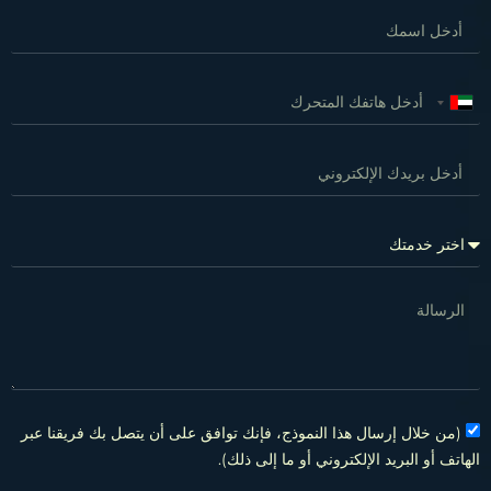
United
Arab
Emirates
+971
(من خلال إرسال هذا النموذج، فإنك توافق على أن يتصل بك فريقنا عبر
الهاتف أو البريد الإلكتروني أو ما إلى ذلك).