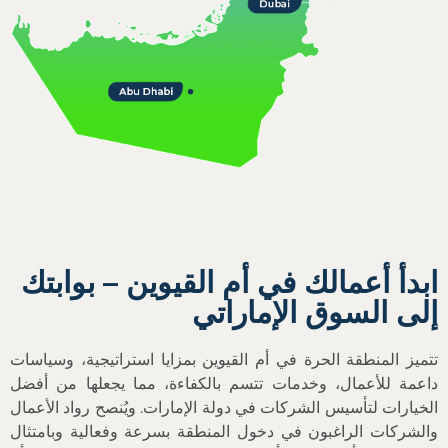
ابدأ أعمالك في أم القيوين – بوابتك
إلى السوق الإماراتي
تتميز المنطقة الحرة في أم القيوين بمزايا استراتيجية، وسياسات
داعمة للأعمال، وخدمات تتسم بالكفاءة، مما يجعلها من أفضل
الخيارات لتأسيس الشركات في دولة الإمارات. ويُنصح رواد الأعمال
والشركات الراغبون في دخول المنطقة بسرعة وفعالية وبامتثال