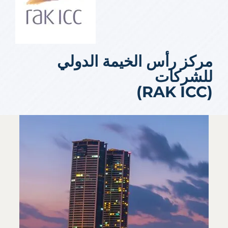
مركز رأس الخيمة الدولي
للشركات
(RAK ICC)