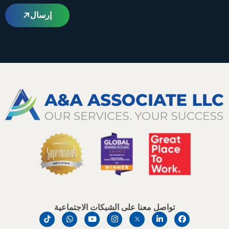
إرسال
تواصل معنا على الشبكات الاجتماعية