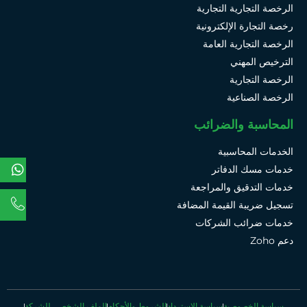
الرخصة التجارية التجارية
رخصة التجارة الإلكترونية
الرخصة التجارية العامة
الترخيص المهني
الرخصة التجارية
الرخصة الصناعية
المحاسبة والضرائب
الخدمات المحاسبية
خدمات مسك الدفاتر
خدمات التدقيق والمراجعة
تسجيل ضريبة القيمة المضافة
خدمات ضرائب الشركات
دعم Zoho
سياسة الخصوصية
سياسة الاسترداد
الشروط والأحكام
الملف الشخصي للشركة