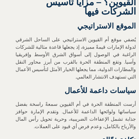
القيوين؟ – مزايا تأسيس
الشركات فيها
الموقع الاستراتيجي
يُضفي موقع أم القيوين الاستراتيجي على الساحل الشرقي
لدولة الإمارات قيمةً مميزة، إذ يجعلها قاعدة مثالية للشركات
الراغبة في الوصول إلى أسواق الشرق الأوسط وإفريقيا
وآسيا. وتقع المنطقة الحرة بالقرب من أبرز محاور النقل
والمطارات الدولية، مما يجعلها الخيار الأمثل لتأسيس الأعمال
التي تستهدف الانتشار العالمي.
سياسات داعمة للأعمال
أرست المنطقة الحرة في أم القيوين سمعةً راسخة بفضل
سياساتها ولوائحها الداعمة للأعمال. وتقدم الإمارة حوافز
جذابة تشمل الإعفاءات الضريبية، وحرية تحويل رأس المال
والأرباح بالكامل، وعدم فرض أي قيود على العملات.