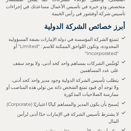
متخصص وذو خبرة في تأسيس الأعمال مساعدتك في إجراءات
تأسيس شركة أوفشور في رأس الخيمة
أبرز خصائص الشركة الدولية
تتمتع الشركة المؤسسة في دولة الإمارات بصفة المسؤولية
المحدودة، وتكون اللواحق الممكنة للاسم : "Limited" أو
"Incorporated"
تُؤسَّس الشركات بمساهم واحد كحد أدنى، ولا يوجد سقف
على عدد المساهمين
يتطلب تأسيس الشركة الدولية وجود مدير واحد كحد أدنى،
ولا توجد أي قيود تمنع الشخص ذاته من تولي هذه المناصب أو
ممارسة الصلاحيات المذكورة
يُسمح بأن يكون المدير والمساهم كيانًا اعتباريًا (Corporate)
لا يشترط تأسيس الشركة في الإمارات حدًا أدنى لرأس
المال