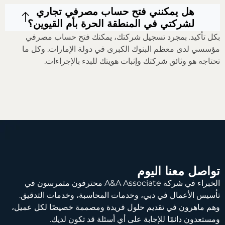
هل يمكنني فتح حساب مصرفي تجاري
لشركتي في المنطقة الحرة بأم القيوين؟
بكل تأكيد. بمجرد تسجيل شركتك، يمكنك فتح حساب مصرفي
مؤسسي لدى معظم البنوك الكبرى في دولة الإمارات. وكل ما
تحتاجه هو وثائق شركتك وإثبات هويتك للبدء بالإجراءات.
تواصل معنا اليوم
الخبراء في شركة A&A Associate محترفون متمرسون في
تأسيس الأعمال في دبي، وخدمات المحاسبة، وخدمات التدقيق.
وهم ماهرون في تقديم حلول فريدة ومصممة خصيصًا لكل عميل،
ومستعدون دائمًا للإجابة على أي أسئلة قد تكون لديك.