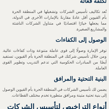
تكلفة فعّالة
تُعد تكاليف تأسيس الشركات وتشغيلها في المنطقة الحرة
بأم القيوين أقل عادةً مقارنةً بالإمارات الأخرى في الدولة،
مما يجعلها خيارًا اقتصاديًا في متناول الشركات الناشئة
والمشاريع الصغيرة.
الوصول إلى الكفاءات
توفر الإمارة وصولًا إلى قوى عاملة متنوعة وذات كفاءات عالية.
ومن خلال تأسيس شركتك في المنطقة الحرة بأم القيوين، تستفيد
أيضًا من المبادرات الحكومية التي تدعم التدريب وتطوير القوى
العاملة.
البنية التحتية والمرافق
يضمن لك تأسيس الشركات في المنطقة الحرة بأم القيوين الوصول
إلى بنية تحتية متينة ومرافق متطورة تخدم مختلف القطاعات.
أنواع التراخيص لتأسيس الشركات