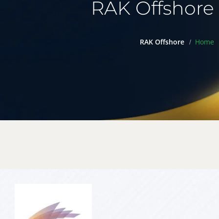
RAK Offshore
RAK Offshore
Home