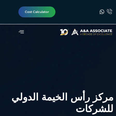
Cost Calculator
مركز رأس الخيمة الدولي
للشركات