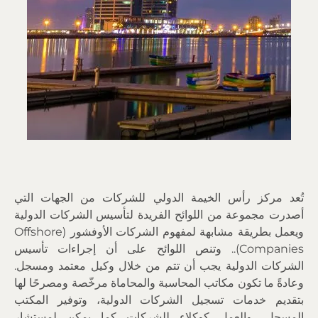
تُعد مركز رأس الخيمة الدولي للشركات من الجهات التي
أصدرت مجموعة من اللوائح الفريدة لتأسيس الشركات الدولية
ويعمل بطريقة مشابهة لمفهوم الشركات الأوفشور (Offshore
Companies).. وتنص اللوائح على أن إجراءات تأسيس
الشركات الدولية يجب أن تتم من خلال وكيل معتمد ومسجل.
وعادةً ما تكون مكاتب المحاسبة والمحاماة مرخّصة ومصرحًا لها
بتقديم خدمات تسجيل الشركات الدولية، وتوفير المكتب
المسجل، والعمل كوكلاء للشركات كما يمكن لمستشار