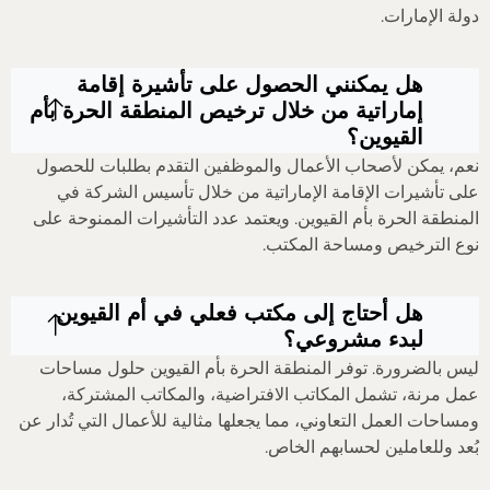
دولة الإمارات.
هل يمكنني الحصول على تأشيرة إقامة
إماراتية من خلال ترخيص المنطقة الحرة بأم
القيوين؟
نعم، يمكن لأصحاب الأعمال والموظفين التقدم بطلبات للحصول
على تأشيرات الإقامة الإماراتية من خلال تأسيس الشركة في
المنطقة الحرة بأم القيوين. ويعتمد عدد التأشيرات الممنوحة على
نوع الترخيص ومساحة المكتب.
هل أحتاج إلى مكتب فعلي في أم القيوين
لبدء مشروعي؟
ليس بالضرورة. توفر المنطقة الحرة بأم القيوين حلول مساحات
عمل مرنة، تشمل المكاتب الافتراضية، والمكاتب المشتركة،
ومساحات العمل التعاوني، مما يجعلها مثالية للأعمال التي تُدار عن
بُعد وللعاملين لحسابهم الخاص.