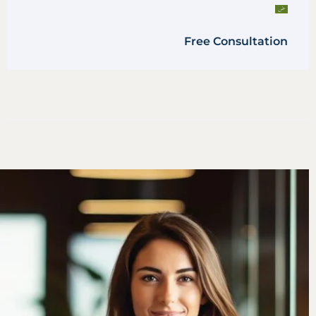
Free Consultation