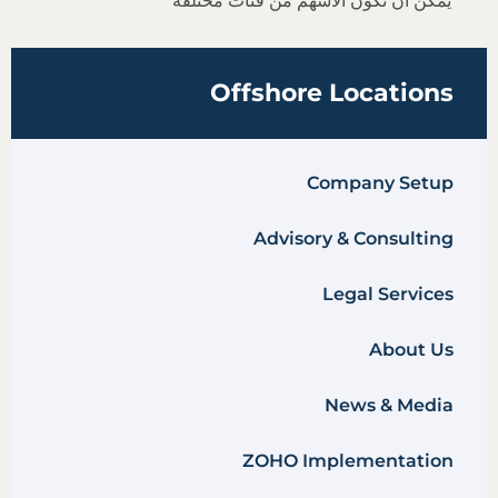
يمكن أن تكون الأسهم من فئات مختلفة
Offshore Locations
Company Setup
Advisory & Consulting
Legal Services
About Us
News & Media
ZOHO Implementation