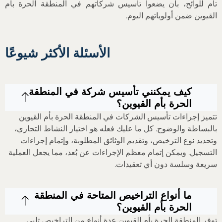
تام للوائح، بأن يضعوا تأسيس شركاتهم في المنطقة الحرة بأم
القيوين ضمن أولوياتهم اليوم.
الأسئلة الأكثر شيوعًا
كيف يمكنني تأسيس شركة في المنطقة
الحرة بأم القيوين؟
تتميز إجراءات تأسيس الشركات في المنطقة الحرة بأم القيوين
بالبساطة والوضوح. كل ما عليك فعله هو اختيار النشاط التجاري،
وتحديد نوع الترخيص، وتقديم الوثائق المطلوبة، وإتمام إجراءات
التسجيل. ويمكن إتمام معظم الإجراءات عن بُعد، مما يجعل العملية
سريعة وسلسة دون أي تعقيدات.
ما أنواع التراخيص المتاحة في المنطقة
الحرة بأم القيوين؟
توفر المنطقة الحرة بأم القيوين عدة أنواع من التراخيص تلبي