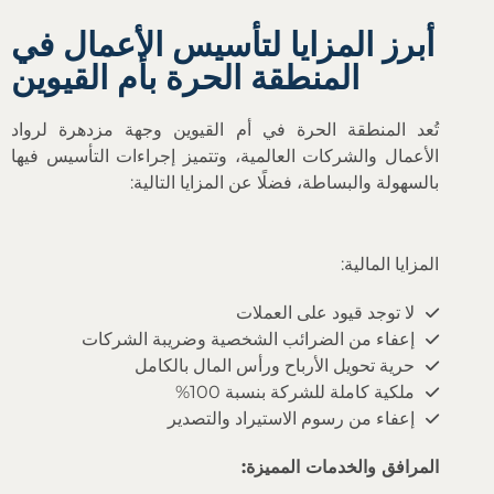
أبرز المزايا لتأسيس الأعمال في
المنطقة الحرة بأم القيوين
تُعد المنطقة الحرة في أم القيوين وجهة مزدهرة لرواد
الأعمال والشركات العالمية، وتتميز إجراءات التأسيس فيها
بالسهولة والبساطة، فضلًا عن المزايا التالية:
المزايا المالية:
لا توجد قيود على العملات
إعفاء من الضرائب الشخصية وضريبة الشركات
حرية تحويل الأرباح ورأس المال بالكامل
ملكية كاملة للشركة بنسبة 100%
إعفاء من رسوم الاستيراد والتصدير
المرافق والخدمات المميزة: