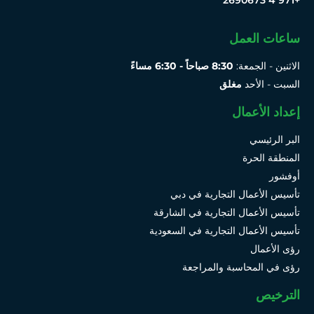
ساعات العمل
الاثنين - الجمعة:
8:30 صباحاً - 6:30 مساءً
السبت - الأحد
مغلق
إعداد الأعمال
البر الرئيسي
المنطقة الحرة
أوفشور
تأسيس الأعمال التجارية في دبي
تأسيس الأعمال التجارية في الشارقة
تأسيس الأعمال التجارية في السعودية
رؤى الأعمال
رؤى في المحاسبة والمراجعة
الترخيص